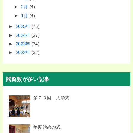
►
2月
(4)
►
1月
(4)
►
2025年
(75)
►
2024年
(37)
►
2023年
(34)
►
2022年
(32)
閲覧数が多い記事
第７３回 入学式
年度始めの式