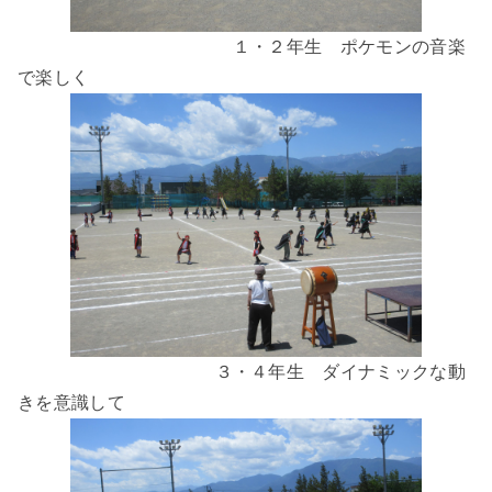
１・２年生 ポケモンの音楽
で楽しく
３・４年生 ダイナミックな動
きを意識して