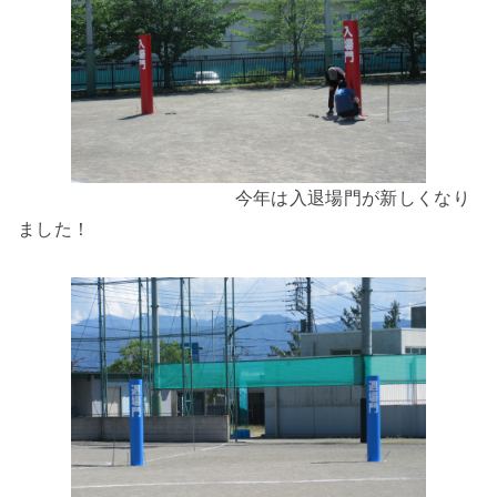
今年は入退場門が新しくなり
ました！