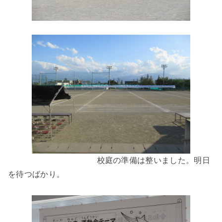
校庭の準備は整いました。明日
を待つばかり。