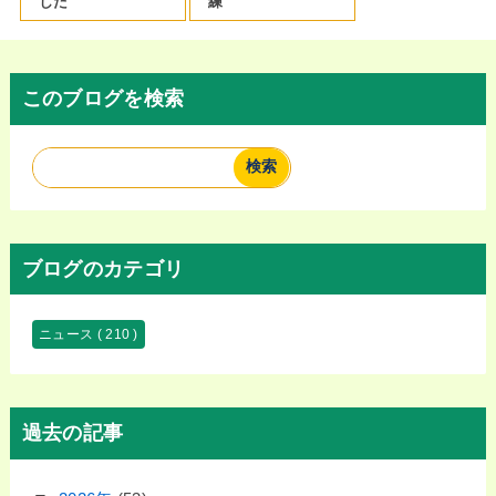
した
練
このブログを検索
ブログのカテゴリ
ニュース
( 210 )
過去の記事