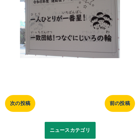
次の投稿
前の投稿
ニュースカテゴリ