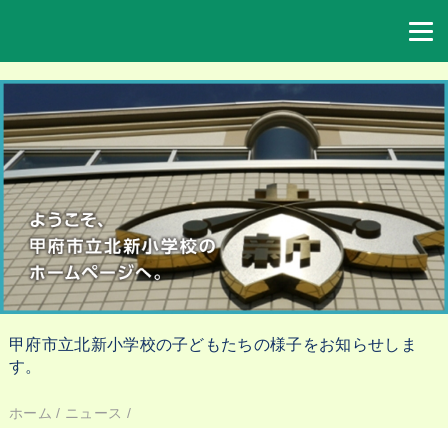
甲府市立北新小学校の子どもたちの様子をお知らせしま
す。
ホーム
/
ニュース
/