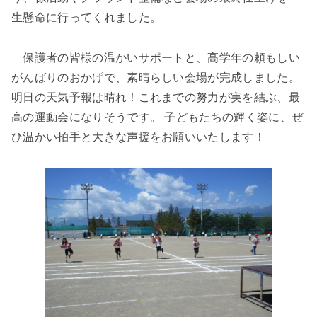
生懸命に行ってくれました。
保護者の皆様の温かいサポートと、高学年の頼もしい
がんばりのおかげで、素晴らしい会場が完成しました。
明日の天気予報は
晴れ
！これまでの努力が実を結ぶ、最
高の運動会になりそうです。 子どもたちの輝く姿に、ぜ
ひ温かい拍手と大きな声援をお願いいたします！