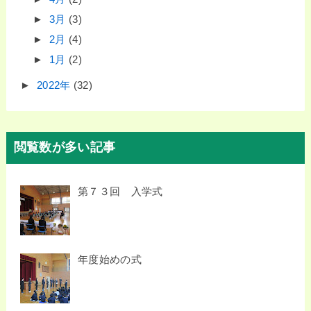
►
3月
(3)
►
2月
(4)
►
1月
(2)
►
2022年
(32)
閲覧数が多い記事
第７３回 入学式
年度始めの式