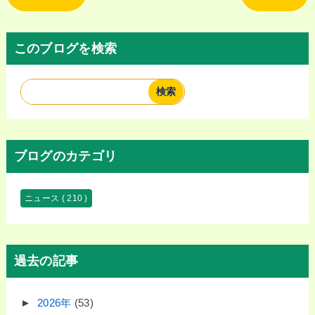
このブログを検索
ブログのカテゴリ
ニュース
( 210 )
過去の記事
►
2026年
(53)