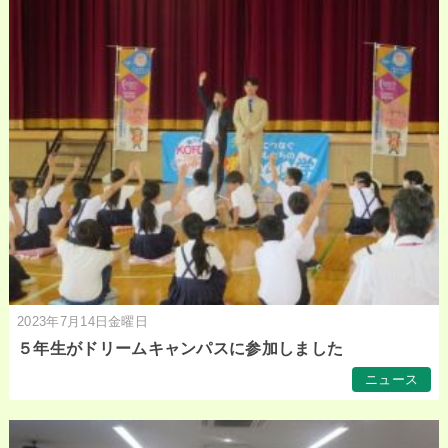
2023年7月14日金曜日
５年生がドリームキャンパスに参加しました
ニュース