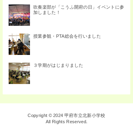
吹奏楽部が「こうふ開府の日」イベントに参
加しました！
授業参観・PTA総会を行いました
３学期がはじまりました
Copyright © 2024 甲府市立北新小学校
All Rights Reserved.