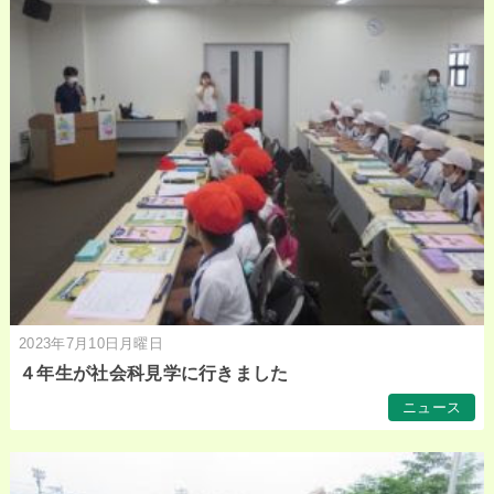
2023年7月10日月曜日
４年生が社会科見学に行きました
ニュース