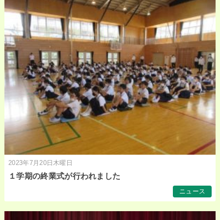
2023年7月20日木曜日
１学期の終業式が行われました
ニュース