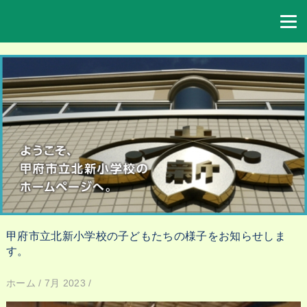
甲府市立北新小学校の子どもたちの様子をお知らせしま
す。
ホーム
/
7月 2023
/