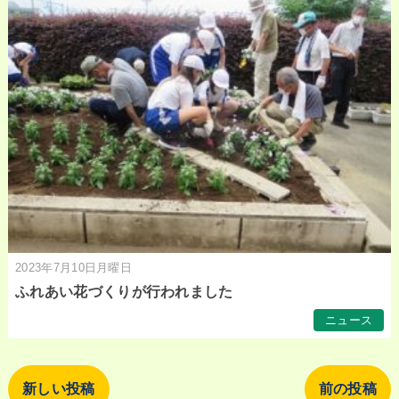
2023年7月10日月曜日
ふれあい花づくりが行われました
ニュース
新しい投稿
前の投稿