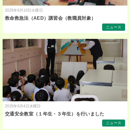
2025年6月10日火曜日
救命救急法（AED）講習会（教職員対象）
ニュース
2025年6月4日水曜日
交通安全教室（１年生・３年生）を行いました
ニュース