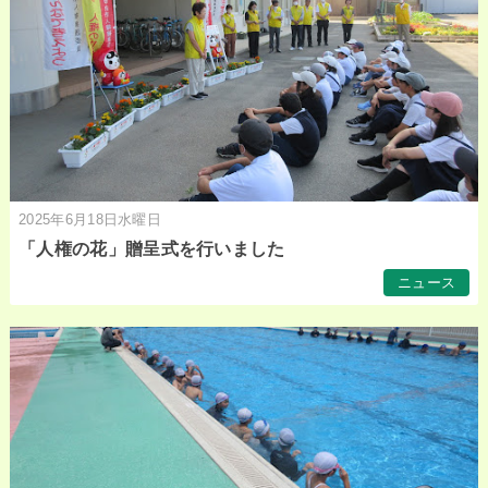
2025年6月18日水曜日
「人権の花」贈呈式を行いました
ニュース