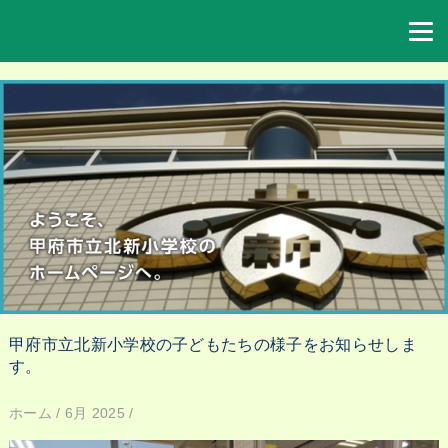
甲府市立北新小学校の子どもたちの様子をお知らせしま
す。
ホーム
/
6月 2025
/