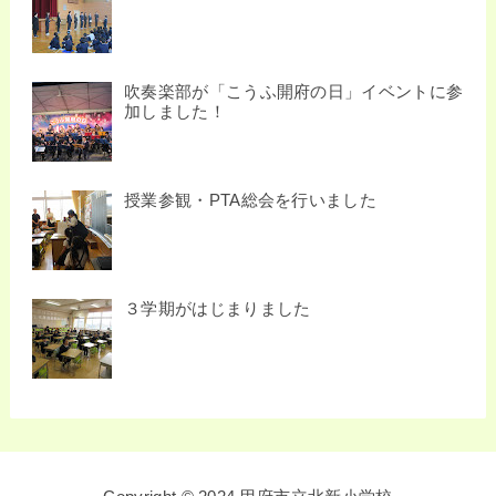
吹奏楽部が「こうふ開府の日」イベントに参
加しました！
授業参観・PTA総会を行いました
３学期がはじまりました