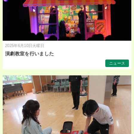
2025年6月10日火曜日
演劇教室を行いました
ニュース