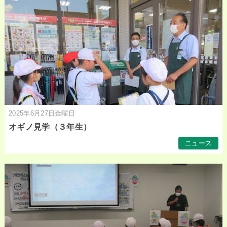
2025年6月27日金曜日
オギノ見学（３年生）
ニュース