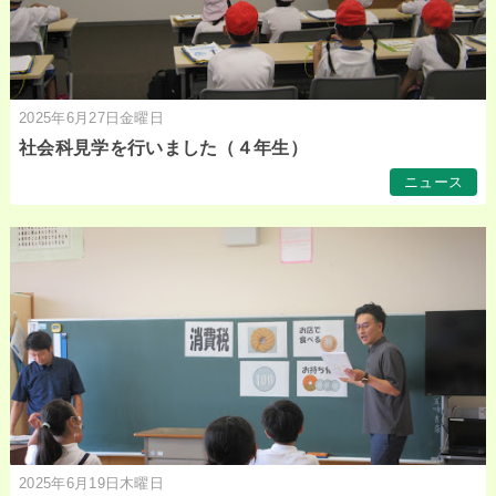
2025年6月27日金曜日
社会科見学を行いました（４年生）
ニュース
2025年6月19日木曜日