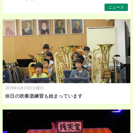
ニュース
2025年6月10日火曜日
休日の吹奏楽練習も始まっています