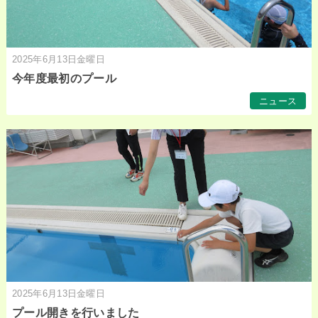
2025年6月13日金曜日
今年度最初のプール
ニュース
2025年6月13日金曜日
プール開きを行いました