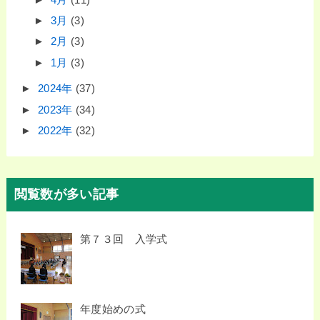
►
3月
(3)
►
2月
(3)
►
1月
(3)
►
2024年
(37)
►
2023年
(34)
►
2022年
(32)
閲覧数が多い記事
第７３回 入学式
年度始めの式