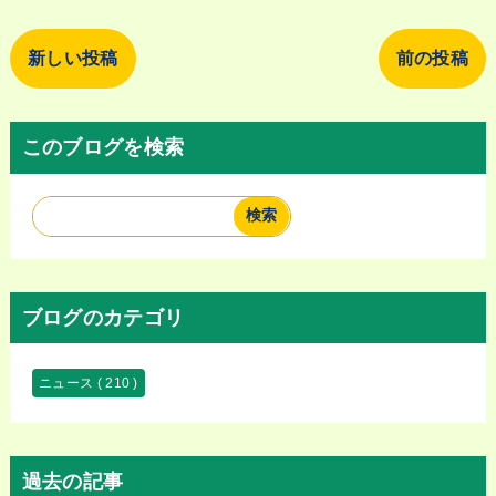
新しい投稿
前の投稿
このブログを検索
ブログのカテゴリ
ニュース
( 210 )
過去の記事