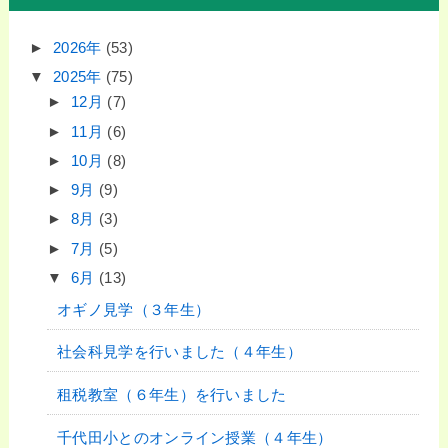
►
2026年
(53)
▼
2025年
(75)
►
12月
(7)
►
11月
(6)
►
10月
(8)
►
9月
(9)
►
8月
(3)
►
7月
(5)
▼
6月
(13)
オギノ見学（３年生）
社会科見学を行いました（４年生）
租税教室（６年生）を行いました
千代田小とのオンライン授業（４年生）