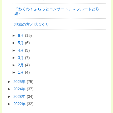
「わくわくふらっとコンサート」～フルートと歌
編～
地域の方と花づくり
►
6月
(15)
►
5月
(6)
►
4月
(9)
►
3月
(7)
►
2月
(4)
►
1月
(4)
►
2025年
(75)
►
2024年
(37)
►
2023年
(34)
►
2022年
(32)