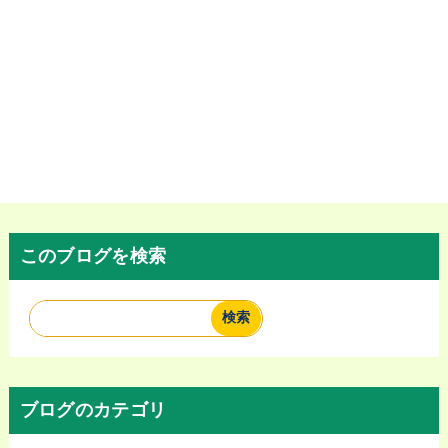
このブログを検索
ブログのカテゴリ